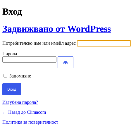
Вход
Задвижвано от WordPress
Потребителско име или имейл адрес
Парола
Запомняне
Изгубена парола?
← Назад до Climacom
Политика за поверителност