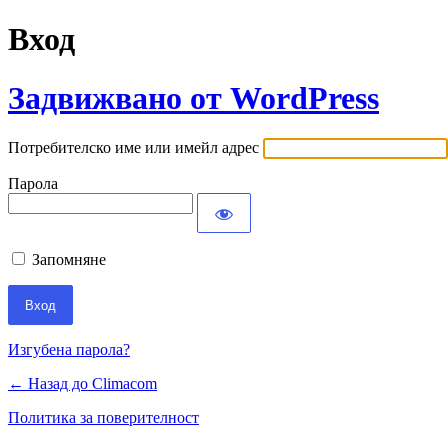
Вход
Задвижвано от WordPress
Потребителско име или имейл адрес
Парола
Запомняне
Изгубена парола?
← Назад до Climacom
Политика за поверителност