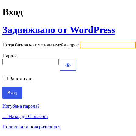
Вход
Задвижвано от WordPress
Потребителско име или имейл адрес
Парола
Запомняне
Изгубена парола?
← Назад до Climacom
Политика за поверителност