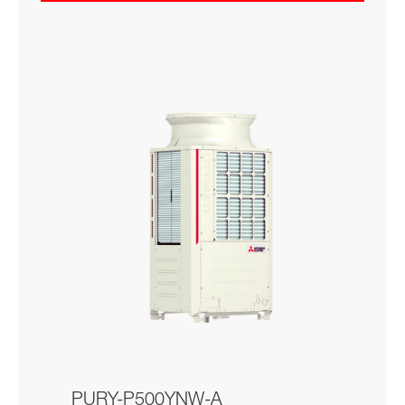
PURY-P500YNW-A